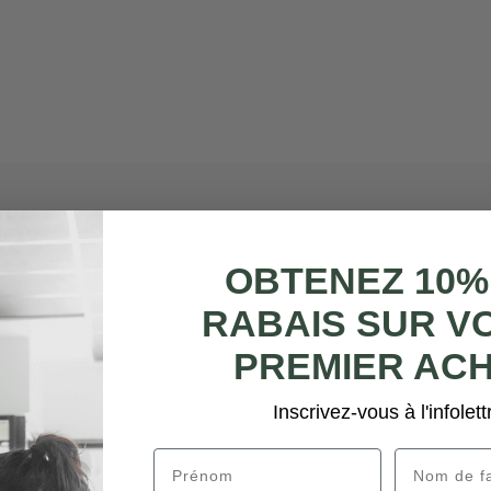
OBTENEZ 10%
RABAIS SUR V
PREMIER AC
Inscrivez-vous à l'infolett