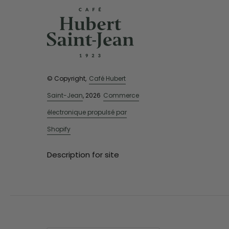
© Copyright,
Café Hubert
Saint-Jean
, 2026
Commerce
électronique propulsé par
Shopify
Description for site