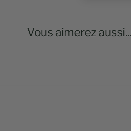
Vous aimerez aussi..